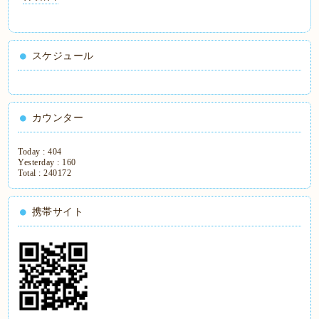
スケジュール
カウンター
Today :
404
Yesterday :
160
Total :
240172
携帯サイト