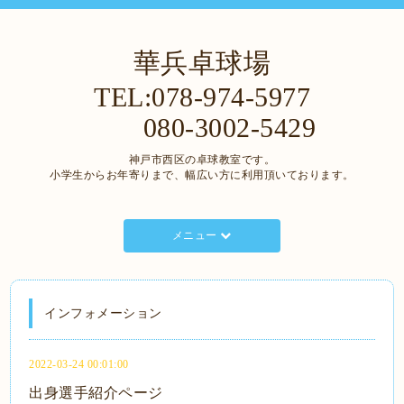
華兵卓球場
TEL:078-974-5977
080-3002-5429
神戸市西区の卓球教室です。
小学生からお年寄りまで、幅広い方に利用頂いております。
メニュー
インフォメーション
2022-03-24 00:01:00
出身選手紹介ページ