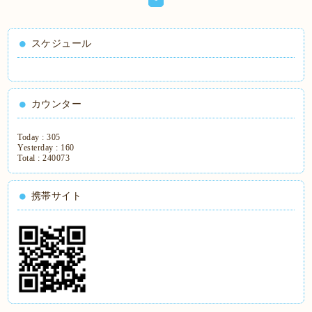
スケジュール
カウンター
Today :
305
Yesterday :
160
Total :
240073
携帯サイト