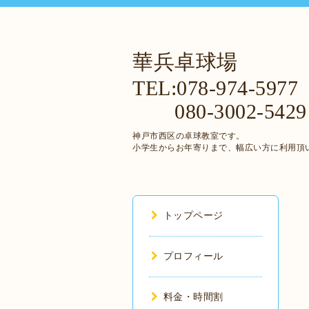
華兵卓球場
TEL:078-974-5977
080-3002-5429
神戸市西区の卓球教室です。
小学生からお年寄りまで、幅広い方に利用頂
トップページ
プロフィール
料金・時間割