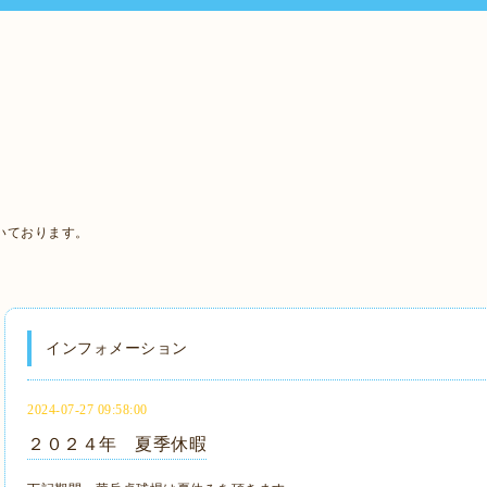
いております。
インフォメーション
2024-07-27 09:58:00
２０２４年 夏季休暇