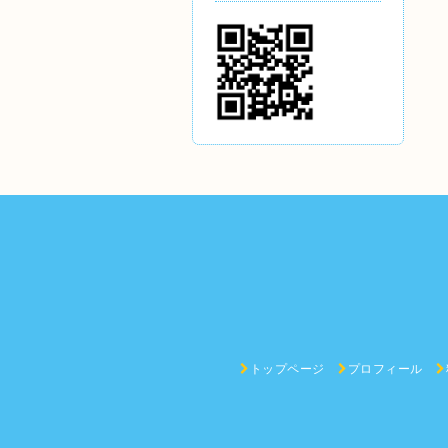
トップページ
プロフィール