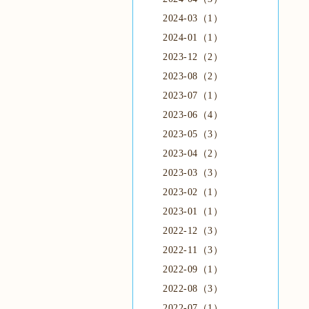
2024-03（1）
2024-01（1）
2023-12（2）
2023-08（2）
2023-07（1）
2023-06（4）
2023-05（3）
2023-04（2）
2023-03（3）
2023-02（1）
2023-01（1）
2022-12（3）
2022-11（3）
2022-09（1）
2022-08（3）
2022-07（1）