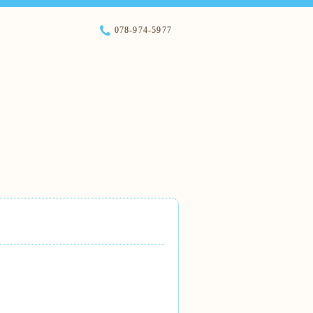
078-974-5977