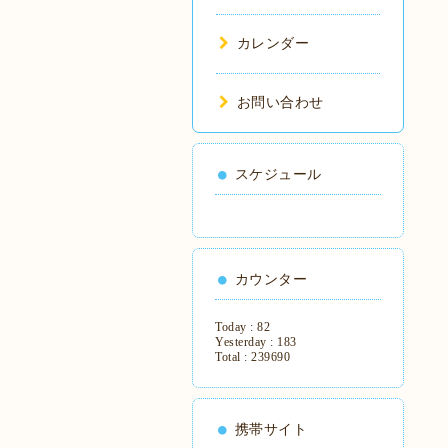
カレンダー
お問い合わせ
スケジュール
カウンター
Today :
82
Yesterday :
183
Total :
239690
携帯サイト