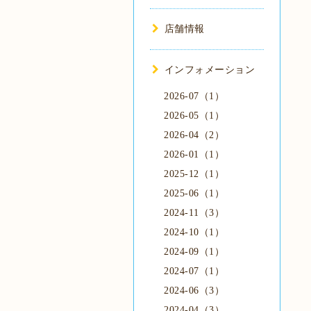
店舗情報
インフォメーション
2026-07（1）
2026-05（1）
2026-04（2）
2026-01（1）
2025-12（1）
2025-06（1）
2024-11（3）
2024-10（1）
2024-09（1）
2024-07（1）
2024-06（3）
2024-04（3）