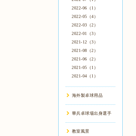
2022-06（1）
2022-05（4）
2022-03（2）
2022-01（3）
2021-12（3）
2021-08（2）
2021-06（2）
2021-05（1）
2021-04（1）
海外製卓球用品
華兵卓球場出身選手
教室風景