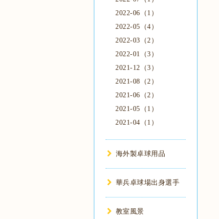
2022-06（1）
2022-05（4）
2022-03（2）
2022-01（3）
2021-12（3）
2021-08（2）
2021-06（2）
2021-05（1）
2021-04（1）
海外製卓球用品
華兵卓球場出身選手
教室風景