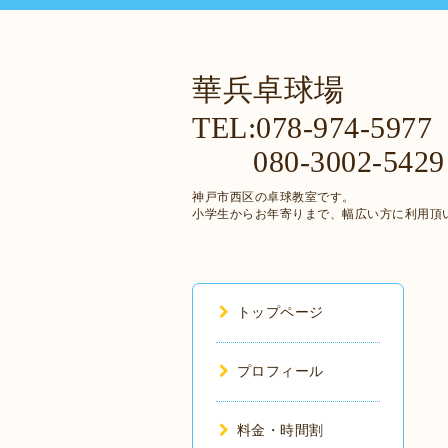
華兵卓球場
TEL:078-974-5977
080-3002-5429
神戸市西区の卓球教室です。
小学生からお年寄りまで、幅広い方に利用頂
トップページ
プロフィール
料金・時間割