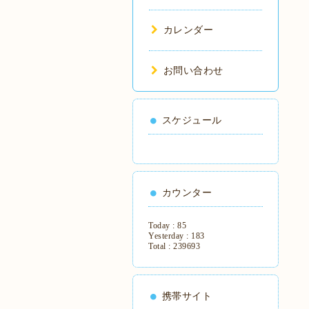
カレンダー
お問い合わせ
スケジュール
カウンター
Today :
85
Yesterday :
183
Total :
239693
携帯サイト