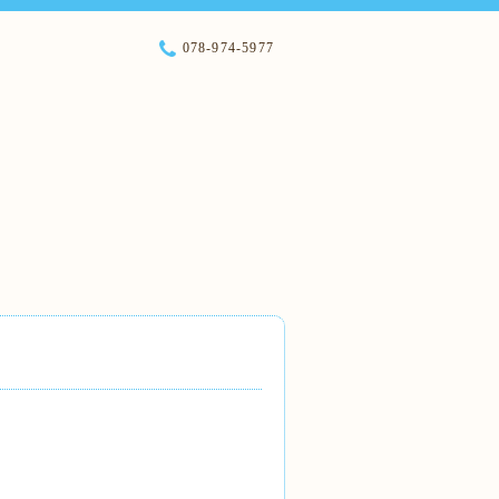
078-974-5977