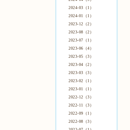
2024-03（1）
2024-01（1）
2023-12（2）
2023-08（2）
2023-07（1）
2023-06（4）
2023-05（3）
2023-04（2）
2023-03（3）
2023-02（1）
2023-01（1）
2022-12（3）
2022-11（3）
2022-09（1）
2022-08（3）
2022-07（1）