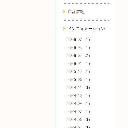
店舗情報
インフォメーション
2026-07（1）
2026-05（1）
2026-04（2）
2026-01（1）
2025-12（1）
2025-06（1）
2024-11（3）
2024-10（1）
2024-09（1）
2024-07（1）
2024-06（3）
2024-04（3）