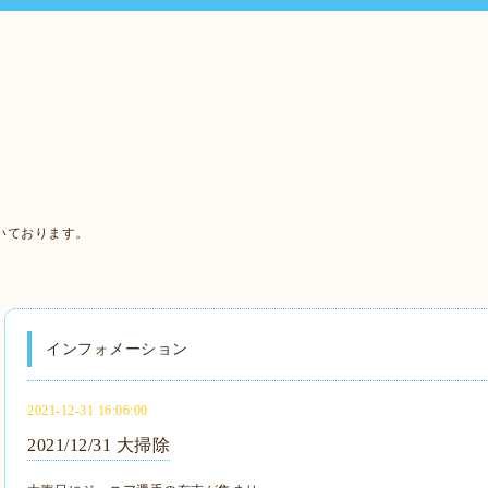
いております。
インフォメーション
2021-12-31 16:06:00
2021/12/31 大掃除