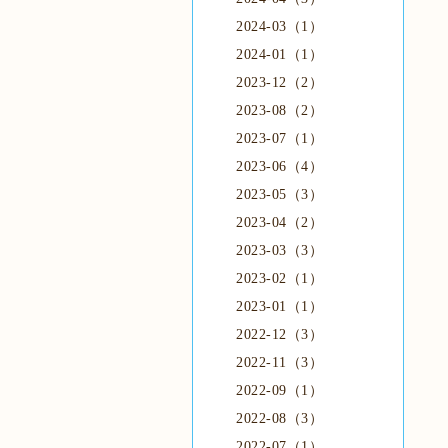
2024-03（1）
2024-01（1）
2023-12（2）
2023-08（2）
2023-07（1）
2023-06（4）
2023-05（3）
2023-04（2）
2023-03（3）
2023-02（1）
2023-01（1）
2022-12（3）
2022-11（3）
2022-09（1）
2022-08（3）
2022-07（1）