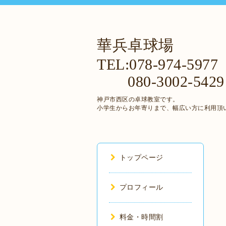
華兵卓球場
TEL:078-974-5977
080-3002-5429
神戸市西区の卓球教室です。
小学生からお年寄りまで、幅広い方に利用頂
トップページ
プロフィール
料金・時間割