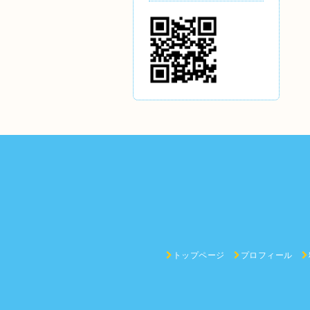
トップページ
プロフィール