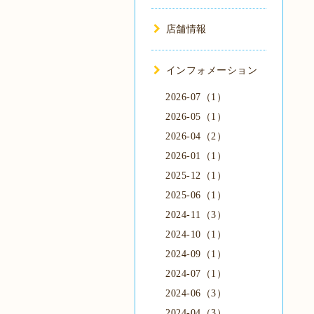
店舗情報
インフォメーション
2026-07（1）
2026-05（1）
2026-04（2）
2026-01（1）
2025-12（1）
2025-06（1）
2024-11（3）
2024-10（1）
2024-09（1）
2024-07（1）
2024-06（3）
2024-04（3）