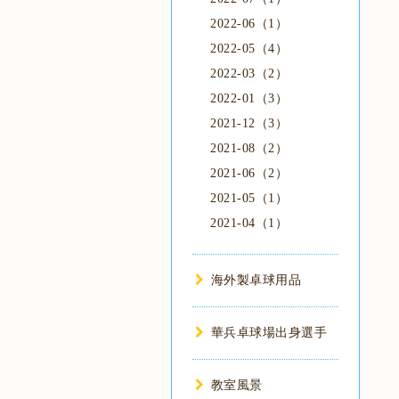
2022-06（1）
2022-05（4）
2022-03（2）
2022-01（3）
2021-12（3）
2021-08（2）
2021-06（2）
2021-05（1）
2021-04（1）
海外製卓球用品
華兵卓球場出身選手
教室風景