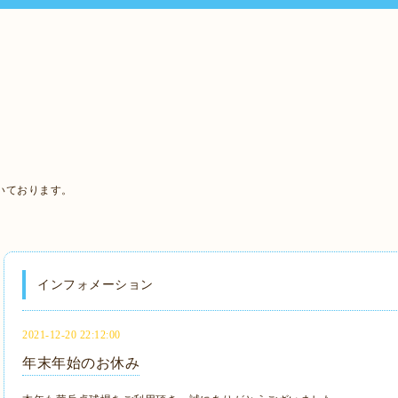
いております。
インフォメーション
2021-12-20 22:12:00
年末年始のお休み