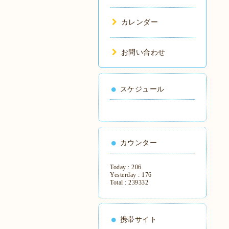
カレンダー
お問い合わせ
スケジュール
カウンター
Today :
206
Yesterday :
176
Total :
239332
携帯サイト