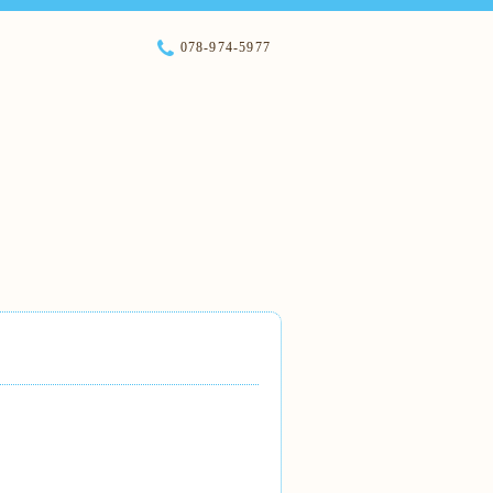
078-974-5977