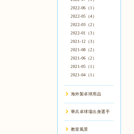
2022-06（1）
2022-05（4）
2022-03（2）
2022-01（3）
2021-12（3）
2021-08（2）
2021-06（2）
2021-05（1）
2021-04（1）
海外製卓球用品
華兵卓球場出身選手
教室風景