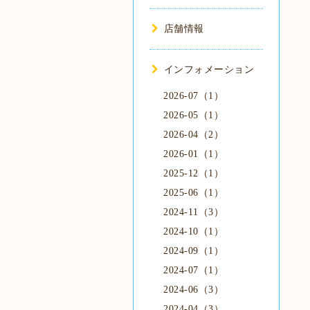
店舗情報
インフォメーション
2026-07（1）
2026-05（1）
2026-04（2）
2026-01（1）
2025-12（1）
2025-06（1）
2024-11（3）
2024-10（1）
2024-09（1）
2024-07（1）
2024-06（3）
2024-04（3）