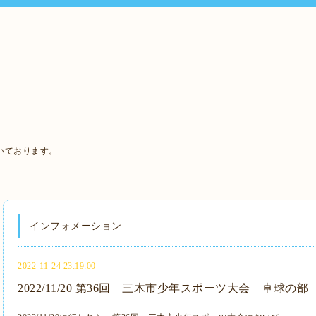
いております。
インフォメーション
2022-11-24 23:19:00
2022/11/20 第36回 三木市少年スポーツ大会 卓球の部