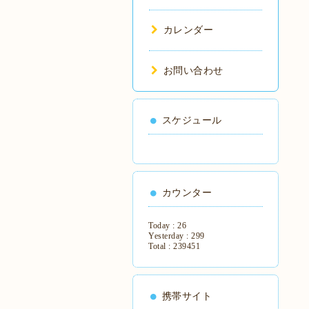
カレンダー
お問い合わせ
スケジュール
カウンター
Today :
26
Yesterday :
299
Total :
239451
携帯サイト