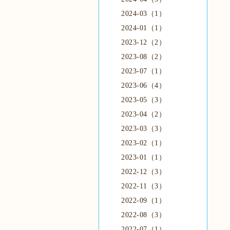
2024-03（1）
2024-01（1）
2023-12（2）
2023-08（2）
2023-07（1）
2023-06（4）
2023-05（3）
2023-04（2）
2023-03（3）
2023-02（1）
2023-01（1）
2022-12（3）
2022-11（3）
2022-09（1）
2022-08（3）
2022-07（1）