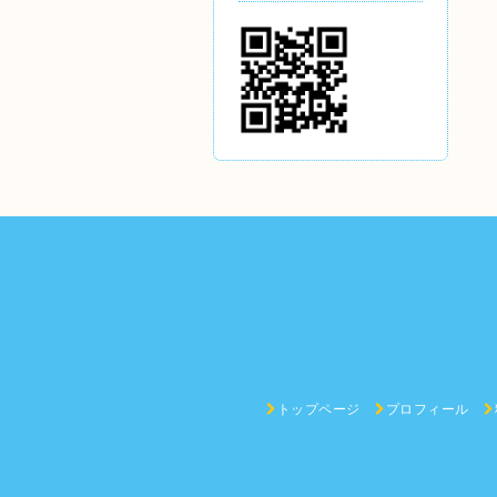
トップページ
プロフィール