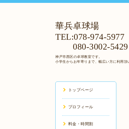
華兵卓球場
TEL:078-974-5977
080-3002-5429
神戸市西区の卓球教室です。
小学生からお年寄りまで、幅広い方に利用頂
トップページ
プロフィール
料金・時間割