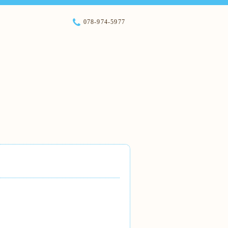
078-974-5977