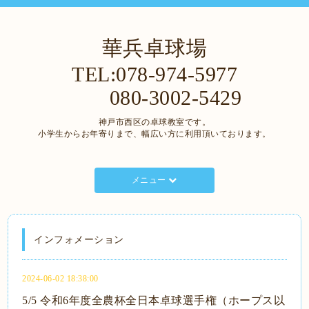
華兵卓球場
TEL:078-974-5977
080-3002-5429
神戸市西区の卓球教室です。
小学生からお年寄りまで、幅広い方に利用頂いております。
メニュー
インフォメーション
2024-06-02 18:38:00
5/5 令和6年度全農杯全日本卓球選手権（ホープス以